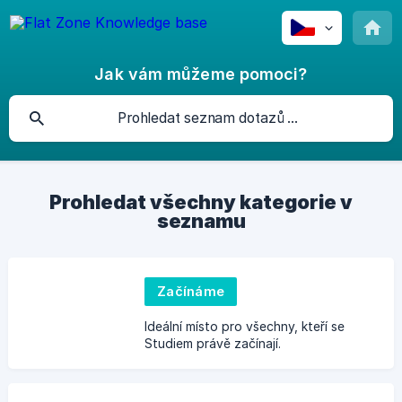
Jak vám můžeme pomoci?
Prohledat všechny kategorie v
seznamu
Začínáme
Ideální místo pro všechny, kteří se
Studiem právě začínají.