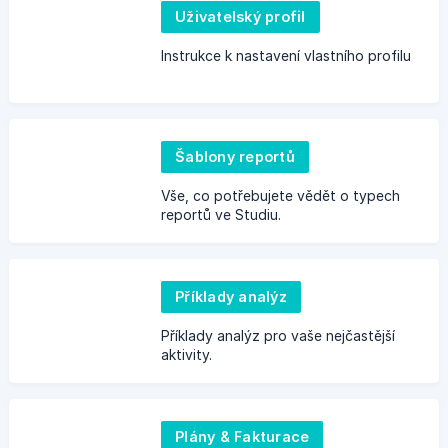
Uživatelský profil
Instrukce k nastavení vlastního profilu
Šablony reportů
Vše, co potřebujete vědět o typech
reportů ve Studiu.
Příklady analýz
Příklady analýz pro vaše nejčastější
aktivity.
Plány & Fakturace